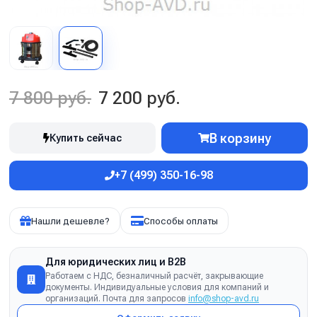
7 800 руб.
7 200 руб.
В корзину
Купить сейчас
+7 (499) 350-16-98
Нашли дешевле?
Способы оплаты
Для юридических лиц и B2B
Работаем с НДС, безналичный расчёт, закрывающие
документы. Индивидуальные условия для компаний и
организаций. Почта для запросов
info@shop-avd.ru