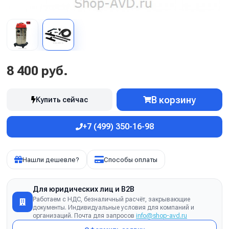
8 400 руб.
В корзину
Купить сейчас
+7 (499) 350-16-98
Нашли дешевле?
Способы оплаты
Для юридических лиц и B2B
Работаем с НДС, безналичный расчёт, закрывающие
документы. Индивидуальные условия для компаний и
организаций. Почта для запросов
info@shop-avd.ru