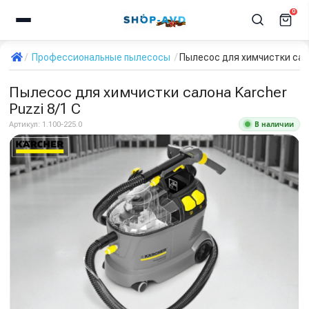
0
Профессиональные пылесосы
Пылесос для химчистки сало
Пылесос для химчистки салона Karcher
Puzzi 8/1 C
В наличии
Артикул:
1.100-225.0