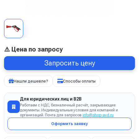
⚠️ Цена по запросу
Запросить цену
Нашли дешевле?
Способы оплаты
Для юридических лиц и B2B
Работаем с НДС, безналичный расчёт, закрывающие
документы. Индивидуальные условия для компаний и
организаций. Почта для запросов
info@shop-avd.ru
Оформить заявку