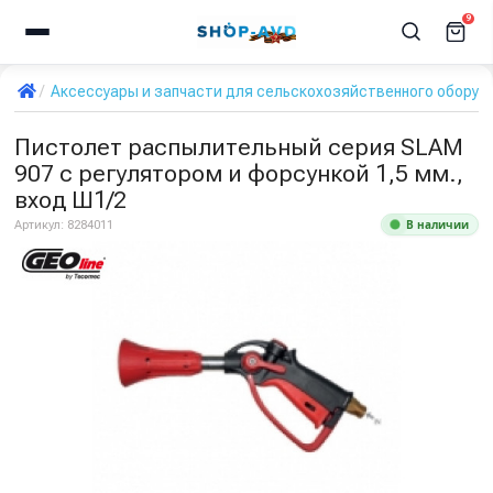
9
Аксессуары и запчасти для сельскохозяйственного оборуд
Пистолет распылительный серия SLAM
907 с регулятором и форсункой 1,5 мм.,
вход Ш1/2
В наличии
Артикул:
8284011