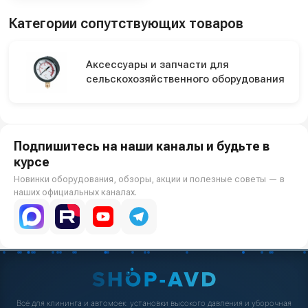
Категории сопутствующих товаров
Аксессуары и запчасти для
сельскохозяйственного оборудования
Подпишитесь на наши каналы и будьте в
курсе
Новинки оборудования, обзоры, акции и полезные советы — в
наших официальных каналах.
Всё для клининга и автомоек: установки высокого давления и уборочная