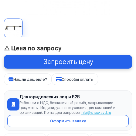
⚠️ Цена по запросу
Запросить цену
Нашли дешевле?
Способы оплаты
Для юридических лиц и B2B
Работаем с НДС, безналичный расчёт, закрывающие
документы. Индивидуальные условия для компаний и
организаций. Почта для запросов
info@shop-avd.ru
Оформить заявку