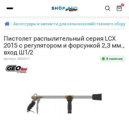
0
Аксессуары и запчасти для сельскохозяйственного оборуд
Пистолет распылительный серия LCX
2015 с регулятором и форсункой 2,3 мм.,
вход Ш1/2
В наличии
Артикул:
8282017