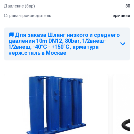
Давление (бар)
80
Страна-производитель
Германия
🚚 Для заказа Шланг низкого и среднего
давления 10m DN12, 80bar, 1/2внеш-
1/2внеш, -40°C - +150°C, арматура
нерж.сталь в Москве