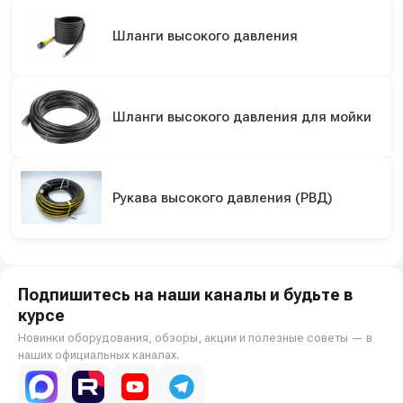
Шланги высокого давления
Шланги высокого давления для мойки
Рукава высокого давления (РВД)
Подпишитесь на наши каналы и будьте в
курсе
Новинки оборудования, обзоры, акции и полезные советы — в
наших официальных каналах.