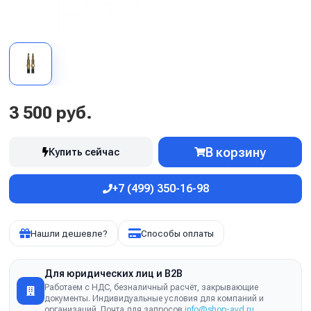
3 500 руб.
В корзину
Купить сейчас
+7 (499) 350-16-98
Нашли дешевле?
Способы оплаты
Для юридических лиц и B2B
Работаем с НДС, безналичный расчёт, закрывающие
документы. Индивидуальные условия для компаний и
организаций. Почта для запросов
info@shop-avd.ru