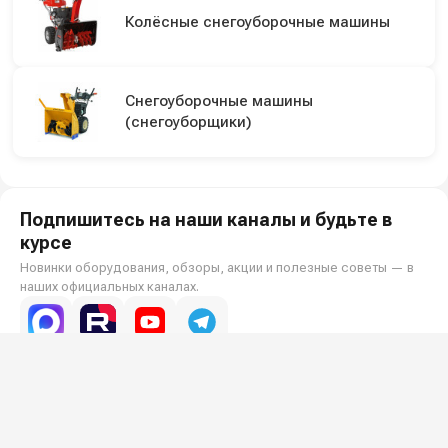
Колёсные снегоуборочные машины
Снегоуборочные машины
(снегоуборщики)
Подпишитесь на наши каналы и будьте в
курсе
Новинки оборудования, обзоры, акции и полезные советы — в
наших официальных каналах.