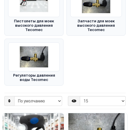
Пистолеты для моек
Запчасти для моек
высокого давления
высокого давления
Tecomec
Tecomec
Регуляторы давления
воды Tecomec