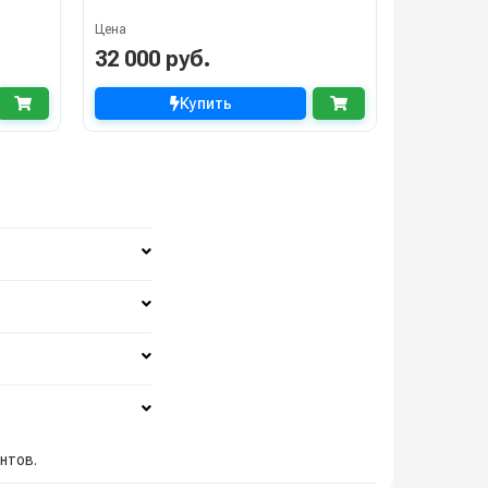
Цена
32 000 руб.
Купить
нтов.