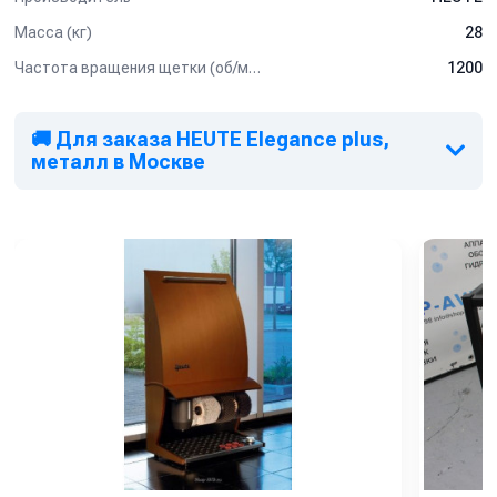
Масса (кг)
28
Частота вращения щетки (об/мин)
1200
🚚 Для заказа HEUTE Elegance plus,
металл в Москве