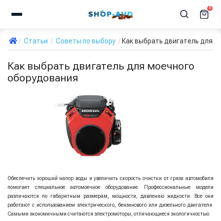
0
Статьи
Советы по выбору
Как выбрать двигатель для м
Как выбрать двигатель для моечного
оборудования
Обеспечить хороший напор воды и увеличить скорость очистки от грязи автомобиля
помогает специальное автомоечное оборудование. Профессиональные модели
различаются по габаритным размерам, мощности, давлению жидкости. Все они
работают с использованием электрического, бензинового или дизельного двигателя.
Самыми экономичными считаются электромоторы, отличающиеся экологичностью.