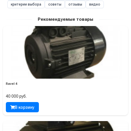
критерии выбора
советы
отзывы
видео
Рекомендуемые товары
Ravel 4
40 000 руб.
В корзину