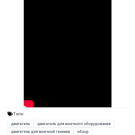
Теги:
двигатель
двигатель для моечного оборудования
двигатель для моечной техники
обзор