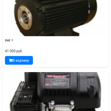
EME 7
41 000 руб.
В корзину