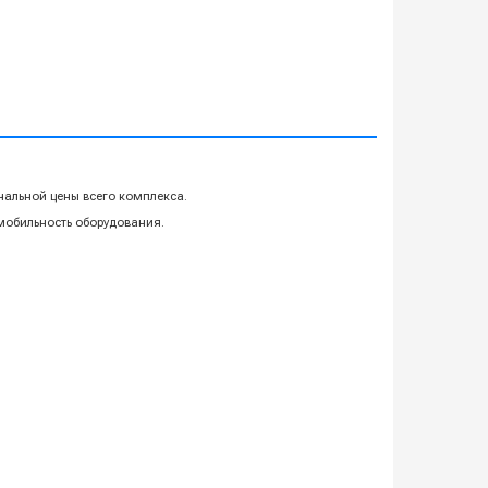
чальной цены всего комплекса.
 мобильность оборудования.