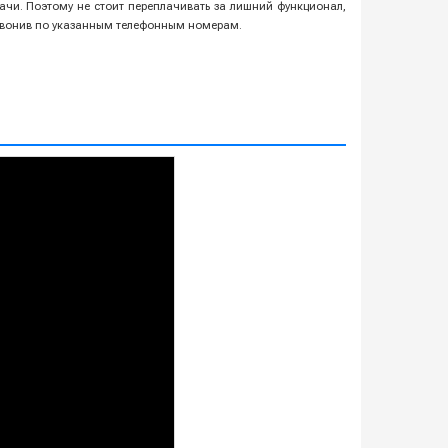
ачи. Поэтому не стоит переплачивать за лишний функционал,
озвонив по указанным телефонным номерам.