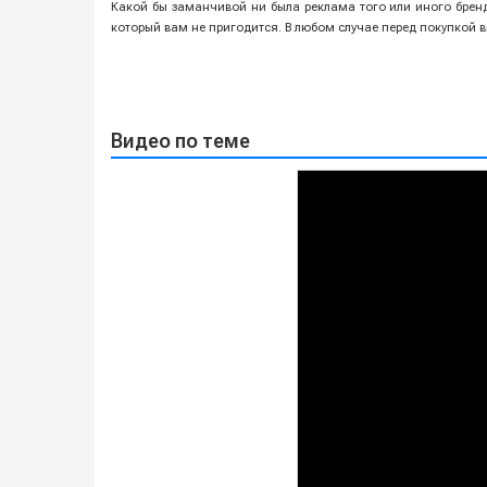
Какой бы заманчивой ни была реклама того или иного бренд
который вам не пригодится. В любом случае перед покупкой
Видео по теме