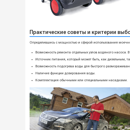
Практические советы и критерии выб
Определившись с мощностью и сферой использования моечн
Возможность ремонта отдельных узлов водяного насоса. В
Источник питания, который может быть, как дизельным, т
Возможность подогрева воды для быстрого размораживан
Наличие функции дозирования воды.
Комплектация обычными или специальными насадками.