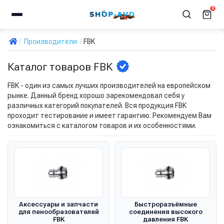
0
Производители
FBK
Каталог товаров FBK
FBK - один из самых лучших производителей на европейском
рынке. Данный бренд хорошо зарекомендовал себя у
различных категорий покупателей. Вся продукция FBK
проходит тестирование и имеет гарантию. Рекомендуем Вам
ознакомиться с каталогом товаров и их особенностями.
Аксессуары и запчасти
Быстроразъёмные
для пенообразователей
соединения высокого
FBK
давления FBK