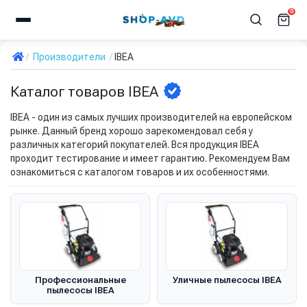
0
Производители
IBEA
Каталог товаров IBEA
IBEA - один из самых лучших производителей на европейском
рынке. Данный бренд хорошо зарекомендовал себя у
различных категорий покупателей. Вся продукция IBEA
проходит тестирование и имеет гарантию. Рекомендуем Вам
ознакомиться с каталогом товаров и их особенностями.
Профессиональные
Уличные пылесосы IBEA
пылесосы IBEA