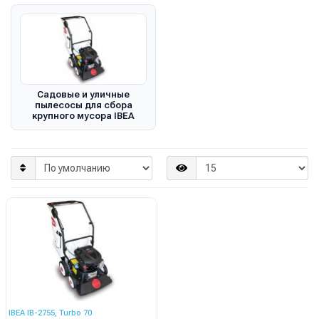
Садовые и уличные
пылесосы для сбора
крупного мусора IBEA
IBEA IB-2755, Turbo 70