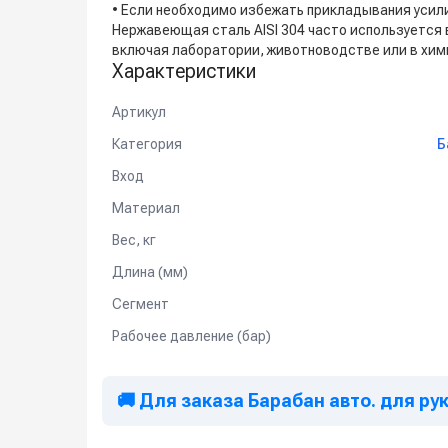
• Если необходимо избежать прикладывания усил
Нержавеющая сталь AISI 304 часто используется
включая лаборатории, животноводстве или в хи
Характеристики
Артикул
Категория
Б
Вход
Материал
Вес, кг
Длина (мм)
Сегмент
Рабочее давление (бар)
🚚 Для заказа Барабан авто. для рук.