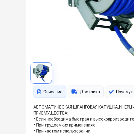
Описание
Доставка
Почему п
АВТОМАТИЧЕСКАЯ ШЛАНГОВАЯ КАТУШКА,ИНЕРЦ
ПРИЕМУЩЕСТВА:
• Если необходима быстрая и высокопроизводите
• При трудоемких применениях
• При частом использовании.