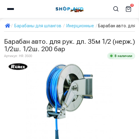
0
Барабаны для шлангов
Инерционные
Барабан авто. для ру
Барабан авто. для рук. дл. 35м 1/2 (нерж.)
1/2ш. 1/2ш. 200 бар
В наличии
Артикул:
HR 3500