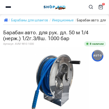
0
Барабаны для шлангов
Инерционные
Барабан авто. для ру
Барабан авто. для рук. дл. 50 м 1/4
(нерж.) 1/2г.3/8ш. 1000 бар
В наличии
Артикул:
AVM 9810 1000
AUTO