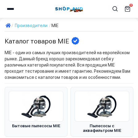
0
Производители
MIE
Каталог товаров MIE
MIE - один из самых лучших производителей на европейском
рынке. Данный бренд хорошо зарекомендовал себя у
различных категорий покупателей. Вся продукция MIE
проходит тестирование и имеет гарантию. Рекомендуем Вам
ознакомиться с каталогом товаров и их особенностями.
Бытовые пылесосы MIE
Пылесосы с
аквафильтром MIE