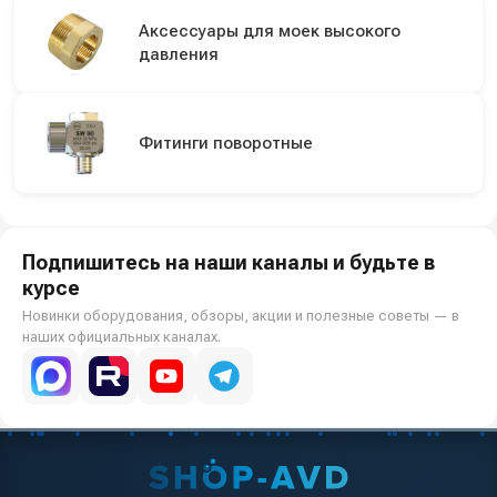
Аксессуары для моек высокого
давления
Фитинги поворотные
Подпишитесь на наши каналы и будьте в
курсе
Новинки оборудования, обзоры, акции и полезные советы — в
наших официальных каналах.