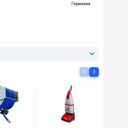
Германия