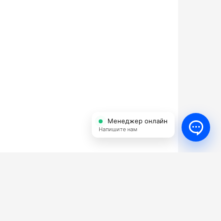
Менеджер онлайн
Напишите нам