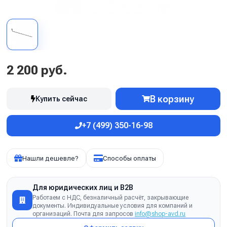
2 200 руб.
В корзину
Купить сейчас
+7 (499) 350-16-98
Нашли дешевле?
Способы оплаты
Для юридических лиц и B2B
Работаем с НДС, безналичный расчёт, закрывающие
документы. Индивидуальные условия для компаний и
организаций. Почта для запросов
info@shop-avd.ru