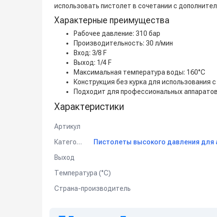
использовать пистолет в сочетании с дополните
Характерные преимущества
Рабочее давление: 310 бар
Производительность: 30 л/мин
Вход: 3/8 F
Выход: 1/4 F
Максимальная температура воды: 160°C
Конструкция без курка для использования 
Подходит для профессиональных аппаратов
Характеристики
Артикул
Категория
Выход
Температура (°C)
Страна-производитель