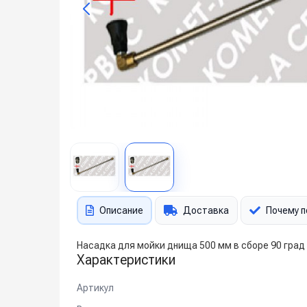
Описание
Доставка
Почему п
Насадка для мойки днища 500 мм в сборе 90 град 
Характеристики
Артикул