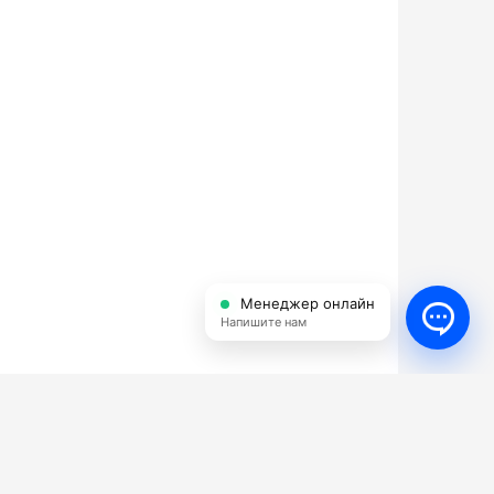
Менеджер онлайн
Напишите нам