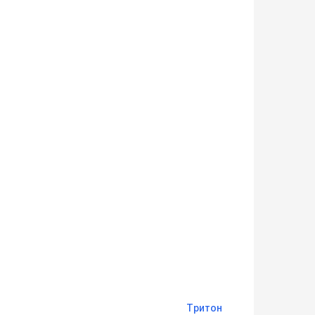
Тритон