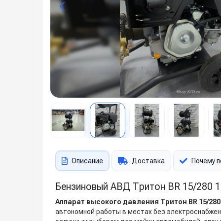
Описание
Доставка
Почему п
Бензиновый АВД Тритон BR 15/280 1
Аппарат высокого давления Тритон BR 15/280 
автономной работы в местах без электроснабжени