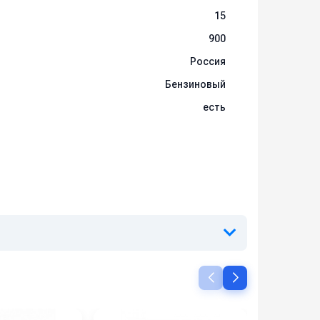
15
900
Россия
Бензиновый
есть