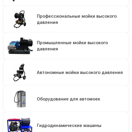
Профессиональные мойки высокого
давления
Промышленные мойки высокого
давления
Автономные мойки высокого давления
Оборудование для автомоек
Гидродинамические машины