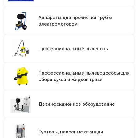
Аппараты для прочистки труб с
электромотором
Профессиональные пылесосы
Профессиональные пылеводососы для
сбора сухой и жидкой грязи
Дезинфекционное оборудование
Бустеры, насосные станции