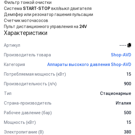
Фильтр тонкой очистки
Система
START-STOP
вкл/выкл двигателя
Демпфер или резонатор гашения пульсации
Счетчик моточасосов
Пульт дистанционного управления на
24V
Характеристики
Артикул
----
Производитель товара
Shop-AVD
Категория
Аппараты высокого давления Shop-AVD
Потребляемая мощность (кВт)
15
Производительность (л/ч)
900
Тип
Стационарные
Страна-производитель
Италия
Рабочее давление (бар)
500
Мощность (кВт)
15
Электропитание (В)
380