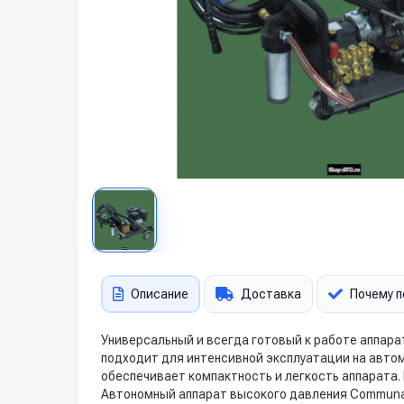
Описание
Доставка
Почему п
Универсальный и всегда готовый к работе аппара
подходит для интенсивной эксплуатации на авто
обеспечивает компактность и легкость аппарата. 
Автономный аппарат высокого давления Communal 