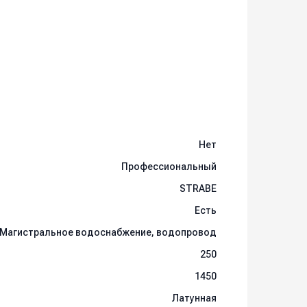
Нет
Профессиональный
STRABE
Есть
Магистральное водоснабжение, водопровод
250
1450
Латунная