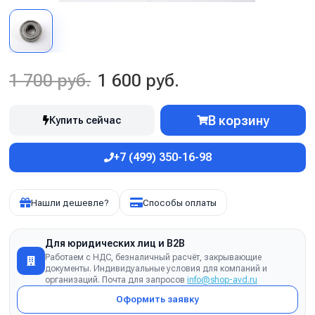
1 700 руб.
1 600 руб.
В корзину
Купить сейчас
+7 (499) 350-16-98
Нашли дешевле?
Способы оплаты
Для юридических лиц и B2B
Работаем с НДС, безналичный расчёт, закрывающие
документы. Индивидуальные условия для компаний и
организаций. Почта для запросов
info@shop-avd.ru
Оформить заявку