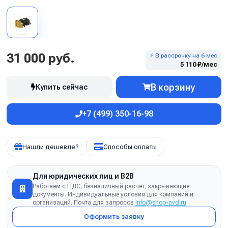
31 000 руб.
⚡ В рассрочку на 6 мес
5 110 ₽/мес
В корзину
Купить сейчас
+7 (499) 350-16-98
Нашли дешевле?
Способы оплаты
Для юридических лиц и B2B
Работаем с НДС, безналичный расчёт, закрывающие
документы. Индивидуальные условия для компаний и
организаций. Почта для запросов
info@shop-avd.ru
Оформить заявку