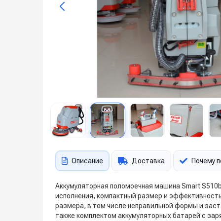
Описание
Доставка
Почему п
Аккумуляторная поломоечная машина Smart S510b 
исполнения, компактный размер и эффективность
размера, в том числе неправильной формы и заст
также комплектом аккумуляторных батарей с за