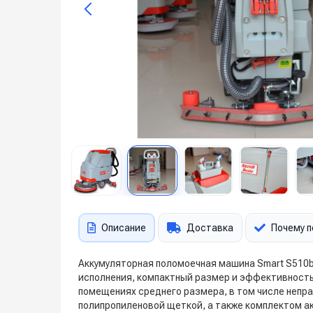
Описание
Доставка
Почему п
Аккумуляторная поломоечная машина Smart S510b 
исполнения, компактный размер и эффективность 
помещениях среднего размера, в том числе непр
полипропиленовой щеткой, а также комплектом а