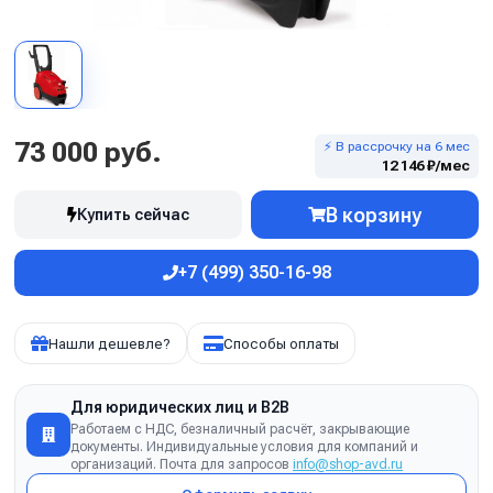
73 000 руб.
⚡ В рассрочку на 6 мес
12 146 ₽/мес
В корзину
Купить сейчас
+7 (499) 350-16-98
Нашли дешевле?
Способы оплаты
Для юридических лиц и B2B
Работаем с НДС, безналичный расчёт, закрывающие
документы. Индивидуальные условия для компаний и
организаций. Почта для запросов
info@shop-avd.ru