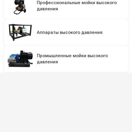
Профессиональные мойки высокого
давления
Аппараты высокого давления
Промышленные мойки высокого
давления
Подпишитесь на наши каналы и будьте в
курсе
Новинки оборудования, обзоры, акции и полезные советы — в
наших официальных каналах.