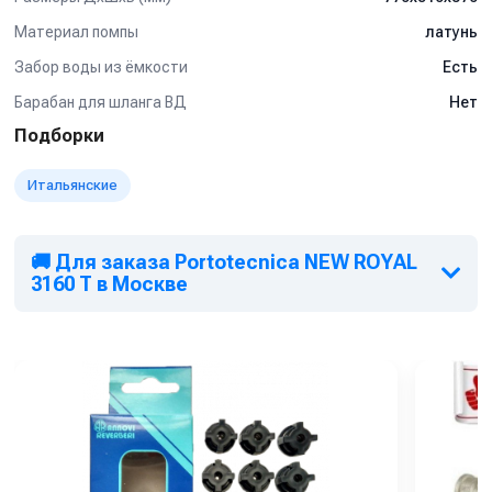
Материал помпы
латунь
Забор воды из ёмкости
Есть
Барабан для шланга ВД
Нет
Подборки
Итальянские
🚚 Для заказа Portotecnica NEW ROYAL
3160 T в Москве