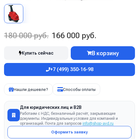
180 000 руб.
166 000 руб.
В корзину
Купить сейчас
+7 (499) 350-16-98
Нашли дешевле?
Способы оплаты
Для юридических лиц и B2B
Работаем с НДС, безналичный расчёт, закрывающие
документы. Индивидуальные условия для компаний и
организаций. Почта для запросов
info@shop-avd.ru
Оформить заявку