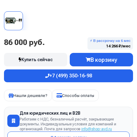
86 000 руб.
⚡ В рассрочку на 6 мес
14 266 ₽/мес
В корзину
Купить сейчас
+7 (499) 350-16-98
Нашли дешевле?
Способы оплаты
Для юридических лиц и B2B
Работаем с НДС, безналичный расчёт, закрывающие
документы. Индивидуальные условия для компаний и
организаций. Почта для запросов
info@shop-avd.ru