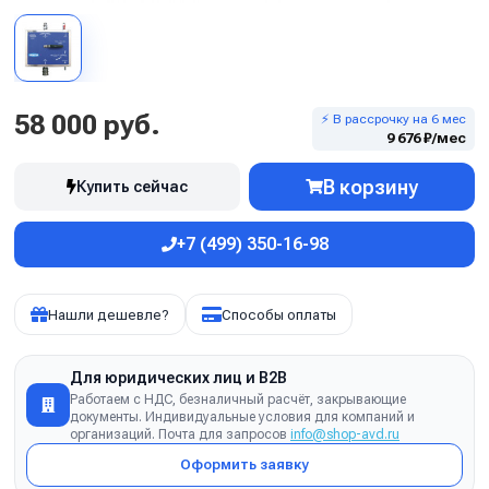
58 000 руб.
⚡ В рассрочку на 6 мес
9 676 ₽/мес
В корзину
Купить сейчас
+7 (499) 350-16-98
Нашли дешевле?
Способы оплаты
Для юридических лиц и B2B
Работаем с НДС, безналичный расчёт, закрывающие
документы. Индивидуальные условия для компаний и
организаций. Почта для запросов
info@shop-avd.ru
Оформить заявку