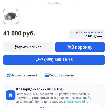
41 000 руб.
⚡ В рассрочку на 6 мес
6 911 ₽/мес
В корзину
Купить сейчас
+7 (499) 350-16-98
Нашли дешевле?
Способы оплаты
Для юридических лиц и B2B
Работаем с НДС, безналичный расчёт, закрывающие
документы. Индивидуальные условия для компаний и
организаций. Почта для запросов
info@shop-avd.ru