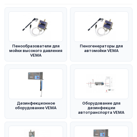
Пенообразователи для
Пеногенераторы для
мойки высокого давления
автомойки VEMA
VEMA
Дезинфекционное
Оборудование для
оборудование VEMA
дезинфекции
автотранспорта VEMA