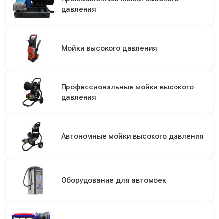
давления
Мойки высокого давления
Профессиональные мойки высокого
давления
Автономные мойки высокого давления
Оборудование для автомоек