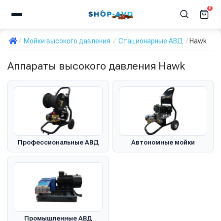
0
Мойки высокого давления
Стационарные АВД
Hawk
Аппараты высокого давления Hawk
Профессиональные АВД
Автономные мойки
Промышленные АВД