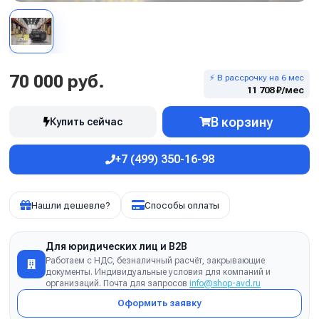
70 000 руб.
⚡ В рассрочку на 6 мес
11 708 ₽/мес
В корзину
Купить сейчас
+7 (499) 350-16-98
Нашли дешевле?
Способы оплаты
Для юридических лиц и B2B
Работаем с НДС, безналичный расчёт, закрывающие
документы. Индивидуальные условия для компаний и
организаций. Почта для запросов
info@shop-avd.ru
Оформить заявку