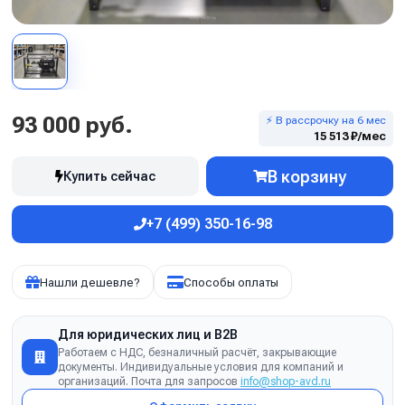
93 000 руб.
⚡ В рассрочку на 6 мес
15 513 ₽/мес
В корзину
Купить сейчас
+7 (499) 350-16-98
Нашли дешевле?
Способы оплаты
Для юридических лиц и B2B
Работаем с НДС, безналичный расчёт, закрывающие
документы. Индивидуальные условия для компаний и
организаций. Почта для запросов
info@shop-avd.ru