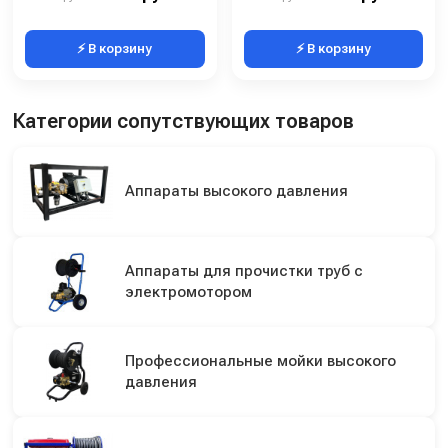
⚡ В корзину
⚡ В корзину
Категории сопутствующих товаров
Аппараты высокого давления
Аппараты для прочистки труб с
электромотором
Профессиональные мойки высокого
давления