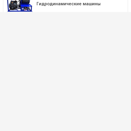
Гидродинамические машины
Мойки высокого давления
Подпишитесь на наши каналы и будьте в
курсе
Новинки оборудования, обзоры, акции и полезные советы — в
наших официальных каналах.
Всё для клининга и автомоек: установки высокого давления и уборочная