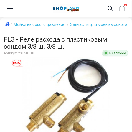
0
Мойки высокого давления
Запчасти для моек высокого д
FL3 - Реле расхода с пластиковым
зондом 3/8 ш. 3/8 ш.
В наличии
Артикул:
28.0500.10