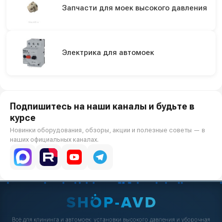
Запчасти для моек высокого давления
Электрика для автомоек
Подпишитесь на наши каналы и будьте в
курсе
Новинки оборудования, обзоры, акции и полезные советы — в
наших официальных каналах.
Всё для клининга и автомоек: установки высокого давления и уборочная