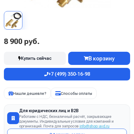
8 900 руб.
В корзину
Купить сейчас
+7 (499) 350-16-98
Нашли дешевле?
Способы оплаты
Для юридических лиц и B2B
Работаем с НДС, безналичный расчёт, закрывающие
документы. Индивидуальные условия для компаний и
организаций. Почта для запросов
info@shop-avd.ru