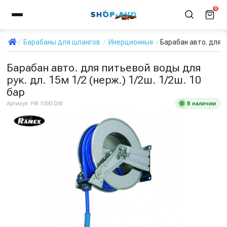
0
Барабаны для шлангов
Инерционные
Барабан авто. для п
Барабан авто. для питьевой воды для
рук. дл. 15м 1/2 (нерж.) 1/2ш. 1/2ш. 10
бар
В наличии
Артикул:
HR 1000 DW