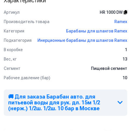
Характеристики
Артикул
HR 1000 DW
Производитель товара
Ramex
Категория
Барабаны для шлангов Ramex
Подкатегория
Инерционные барабаны для шлангов Ramex
В коробке
1
Вес, кг
13
Сегмент
Пищевой сегмент
Рабочее давление (бар)
10
🚚 Для заказа Барабан авто. для
питьевой воды для рук. дл. 15м 1/2
(нерж.) 1/2ш. 1/2ш. 10 бар в Москве