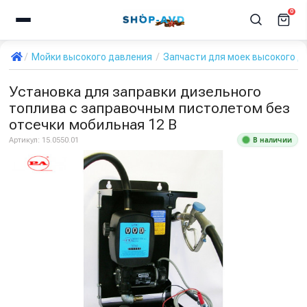
0
Мойки высокого давления
Запчасти для моек высокого д
Установка для заправки дизельного
топлива с заправочным пистолетом без
отсечки мобильная 12 В
В наличии
Артикул:
15.0550.01