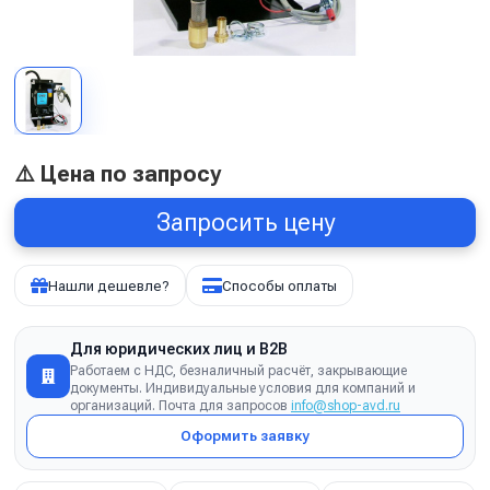
⚠️ Цена по запросу
Запросить цену
Нашли дешевле?
Способы оплаты
Для юридических лиц и B2B
Работаем с НДС, безналичный расчёт, закрывающие
документы. Индивидуальные условия для компаний и
организаций. Почта для запросов
info@shop-avd.ru
Оформить заявку