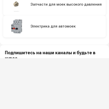
Запчасти для моек высокого давления
Электрика для автомоек
Подпишитесь на наши каналы и будьте в
курсе
Новинки оборудования, обзоры, акции и полезные советы — в
наших официальных каналах.
Всё для клининга и автомоек: установки высокого давления и уборочная