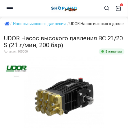
0
Насосы высокого давления
UDOR Насос высокого давления 
UDOR Насос высокого давления BC 21/20
S (21 л/мин, 200 бар)
В наличии
Артикул:
905000