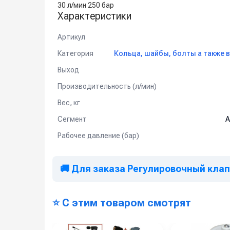
30 л/мин 250 бар
Характеристики
Артикул
Категория
Кольца, шайбы, болты а также 
Выход
Производительность (л/мин)
Вес, кг
Сегмент
А
Рабочее давление (бар)
🚚 Для заказа Регулировочный клапа
⭐ С этим товаром смотрят