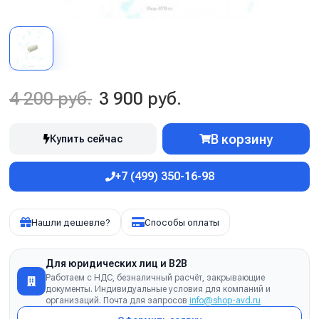
4 200 руб.
3 900 руб.
В корзину
Купить сейчас
+7 (499) 350-16-98
Нашли дешевле?
Способы оплаты
Для юридических лиц и B2B
Работаем с НДС, безналичный расчёт, закрывающие
документы. Индивидуальные условия для компаний и
организаций. Почта для запросов
info@shop-avd.ru