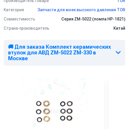
Производитель товара
TOR
Категория
Запчасти для моек высокого давления TOR
Совместимость
Серия ZM-5022 (помпа HP-1821)
Страна-производитель
Китай
🚚 Для заказа Комплект керамических
втулок для АВД ZM-5022 ZM-330 в
Москве