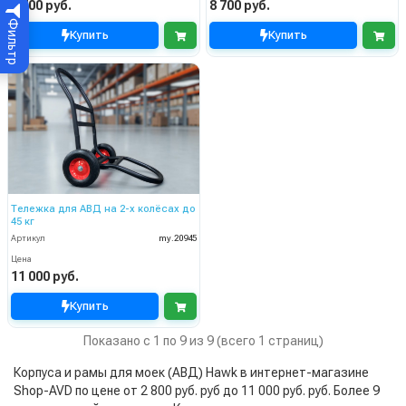
8 700 руб.
8 700 руб.
Фильтр
Купить
Купить
Тележка для АВД на 2-х колёсах до
45 кг
Артикул
my.20945
Цена
11 000 руб.
Купить
Показано с 1 по 9 из 9 (всего 1 страниц)
Корпуса и рамы для моек (АВД) Hawk в интернет-магазине
Shop-AVD по цене от 2 800 руб. руб до 11 000 руб. руб. Более 9