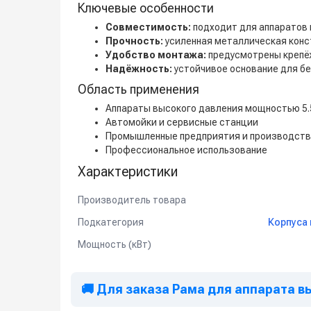
Ключевые особенности
Совместимость:
подходит для аппаратов 
Прочность:
усиленная металлическая конс
Удобство монтажа:
предусмотрены крепё
Надёжность:
устойчивое основание для б
Область применения
Аппараты высокого давления мощностью 5.
Автомойки и сервисные станции
Промышленные предприятия и производст
Профессиональное использование
Характеристики
Производитель товара
Подкатегория
Корпуса 
Мощность (кВт)
🚚 Для заказа Рама для аппарата вы