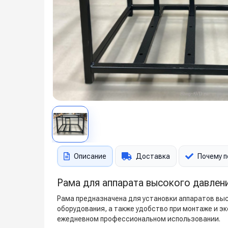
Описание
Доставка
Почему п
Рама для аппарата высокого давлени
Рама предназначена для установки аппаратов в
оборудования, а также удобство при монтаже и э
ежедневном профессиональном использовании.