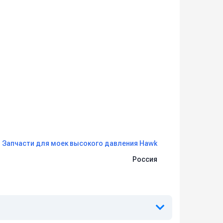
Запчасти для моек высокого давления Hawk
Россия